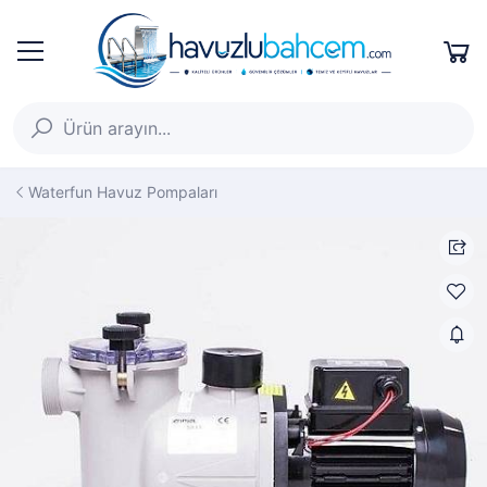
Waterfun Havuz Pompaları