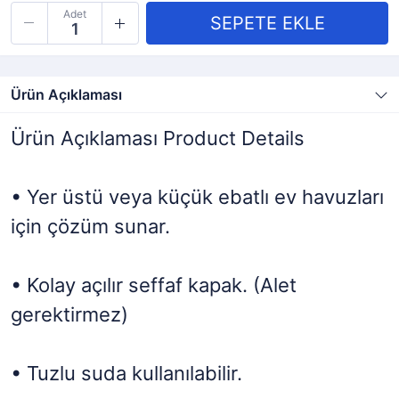
Adet
Ürün Açıklaması
Ürün Açıklaması Product Details
• Yer üstü veya küçük ebatlı ev havuzları
için çözüm sunar.
• Kolay açılır seffaf kapak. (Alet
gerektirmez)
• Tuzlu suda kullanılabilir.