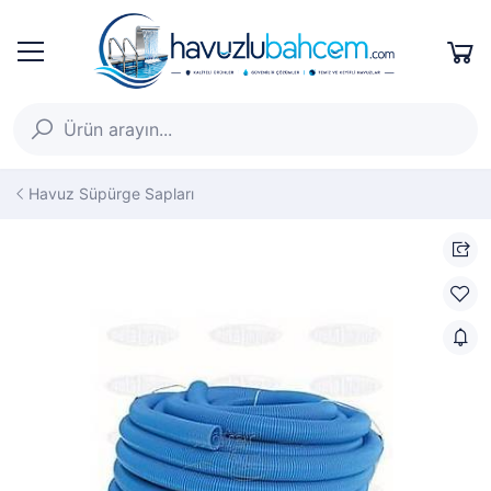
Havuz Süpürge Sapları