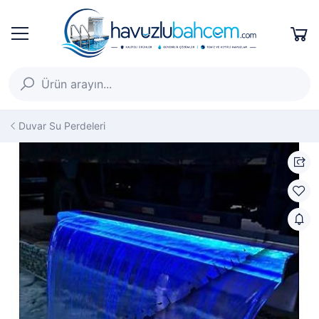
Duvar Su Perdeleri