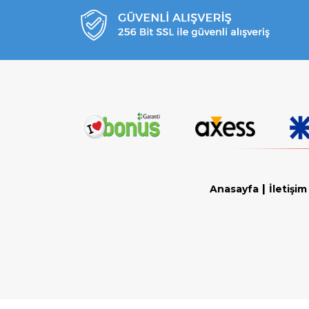
|
Anasayfa
İletişim