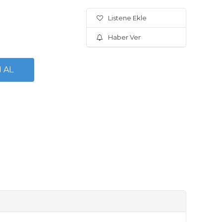
Listene Ekle
Haber Ver