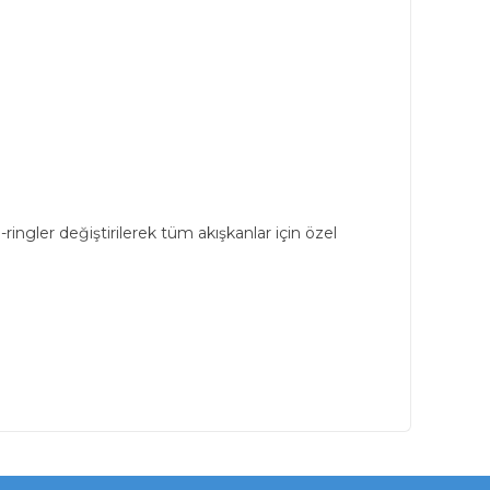
ringler değiştirilerek tüm akışkanlar için özel