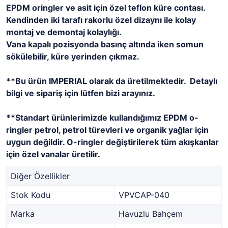
EPDM oringler ve asit için özel teflon küre contası.
Kendinden iki tarafı rakorlu özel dizaynı ile kolay
montaj ve demontaj kolaylığı.
Vana kapalı pozisyonda basınç altında iken somun
sökülebilir, küre yerinden çıkmaz.
**Bu ürün IMPERIAL olarak da üretilmektedir. Detaylı
bilgi ve sipariş için lütfen bizi arayınız.
**Standart ürünlerimizde kullandığımız EPDM o-
ringler petrol, petrol türevleri ve organik yağlar için
uygun değildir. O-ringler değiştirilerek tüm akışkanlar
için özel vanalar üretilir.
Diğer Özellikler
Stok Kodu
VPVCAP-040
Marka
Havuzlu Bahçem