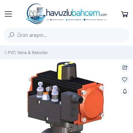
PVC Vana & Rakorlar