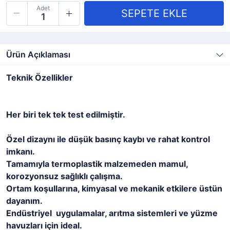
Adet
Ürün Açıklaması
Teknik Özellikler
Her biri tek tek test edilmiştir.
Özel dizaynı ile düşük basınç kaybı ve rahat kontrol
imkanı.
Tamamıyla termoplastik malzemeden mamul,
korozyonsuz sağlıklı çalışma.
Ortam koşullarına, kimyasal ve mekanik etkilere üstün
dayanım.
Endüstriyel uygulamalar, arıtma sistemleri ve yüzme
havuzları için ideal.