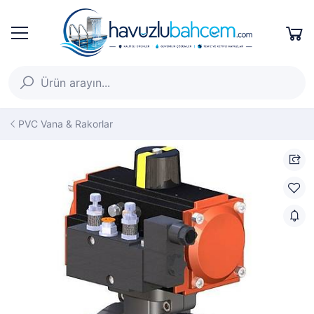
PVC Vana & Rakorlar