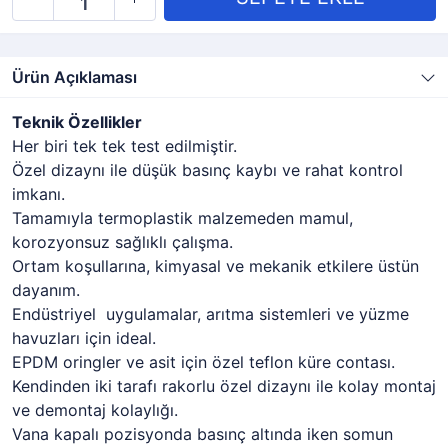
Ürün Açıklaması
Teknik Özellikler
Her biri tek tek test edilmiştir.
Özel dizaynı ile düşük basınç kaybı ve rahat kontrol
imkanı.
Tamamıyla termoplastik malzemeden mamul,
korozyonsuz sağlıklı çalışma.
Ortam koşullarına, kimyasal ve mekanik etkilere üstün
dayanım.
Endüstriyel uygulamalar, arıtma sistemleri ve yüzme
havuzları için ideal.
EPDM oringler ve asit için özel teflon küre contası.
Kendinden iki tarafı rakorlu özel dizaynı ile kolay montaj
ve demontaj kolaylığı.
Vana kapalı pozisyonda basınç altında iken somun