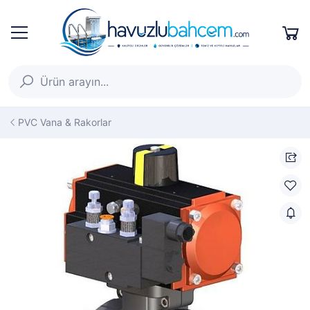
PVC Vana & Rakorlar