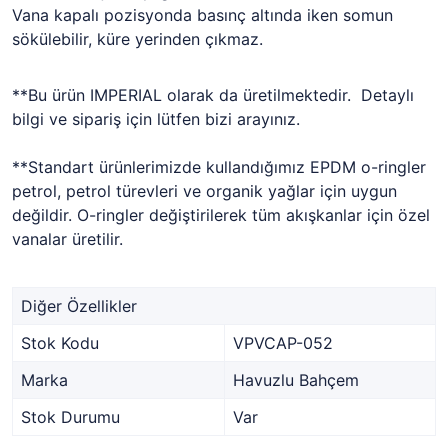
Vana kapalı pozisyonda basınç altında iken somun
sökülebilir, küre yerinden çıkmaz.
**Bu ürün IMPERIAL olarak da üretilmektedir. Detaylı
bilgi ve sipariş için lütfen bizi arayınız.
**Standart ürünlerimizde kullandığımız EPDM o-ringler
petrol, petrol türevleri ve organik yağlar için uygun
değildir. O-ringler değiştirilerek tüm akışkanlar için özel
vanalar üretilir.
Diğer Özellikler
Stok Kodu
VPVCAP-052
Marka
Havuzlu Bahçem
Stok Durumu
Var