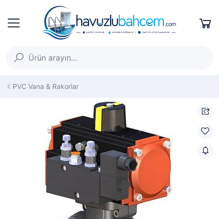
PVC Vana & Rakorlar