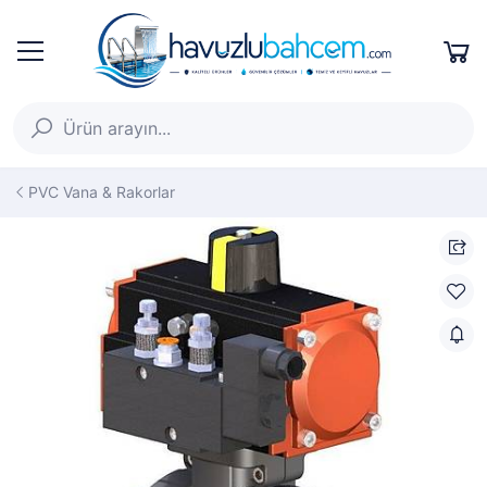
PVC Vana & Rakorlar