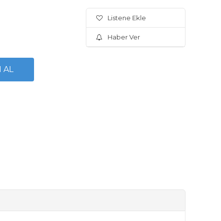
Listene Ekle
Haber Ver