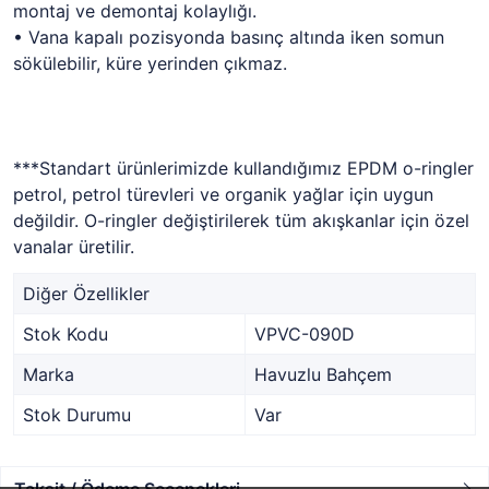
montaj ve demontaj kolaylığı.
• Vana kapalı pozisyonda basınç altında iken somun
sökülebilir, küre yerinden çıkmaz.
***Standart ürünlerimizde kullandığımız EPDM o-ringler
petrol, petrol türevleri ve organik yağlar için uygun
değildir. O-ringler değiştirilerek tüm akışkanlar için özel
vanalar üretilir.
Diğer Özellikler
Stok Kodu
VPVC-090D
Marka
Havuzlu Bahçem
Stok Durumu
Var