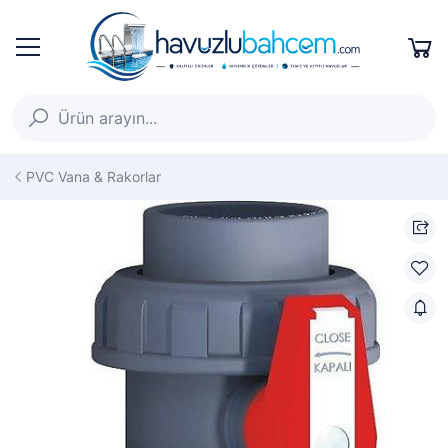
PVC Vana & Rakorlar