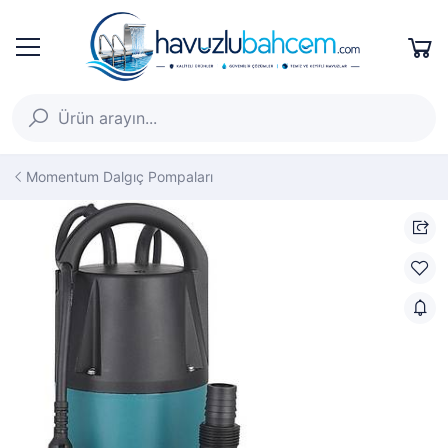
Momentum Dalgıç Pompaları