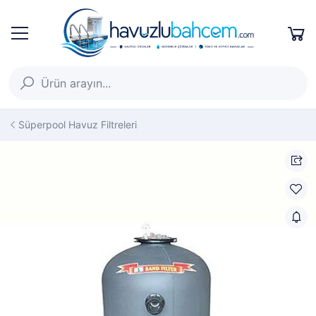
Süperpool Havuz Filtreleri