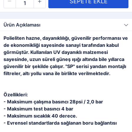
Ürün Açıklaması
Polieliten hazne, dayanıklılığı, güvenilir performansı ve
de ekonomikliği sayesinde sanayi tarafından kabul
görmüştür. Kullanılan UV dayanıklı malzemesi
sayesinde, uzun süreli güneş ışığı altında bile yıllarca
güvenilir bir şekilde çalışır. "SP" serisi yandan montajlı
filtreler, altı yollu vana ile birlikte verilmektedir.
Özellikleri:
- Maksimum çalışma basıncı 28psi / 2,0 bar
- Maksimum test basıncı 4 bar
- Maksimum sıcaklık 40 derece.
- Evrensel standartlarda sağlanan boru bağlantısı