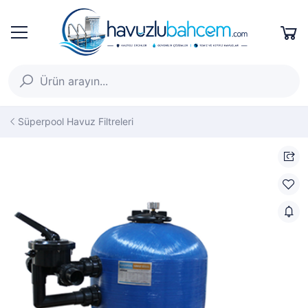
Süperpool Havuz Filtreleri