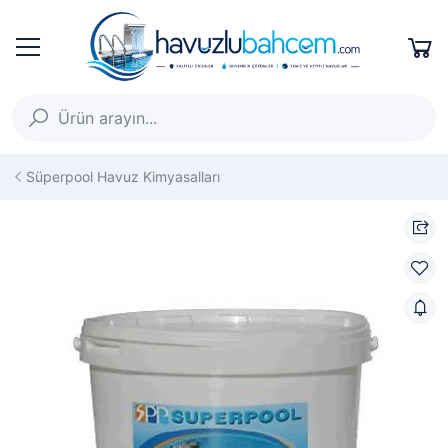
Süperpool Havuz Kimyasalları