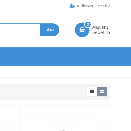
Kullanıcı Paneli
0
Alışveriş
Sepetim