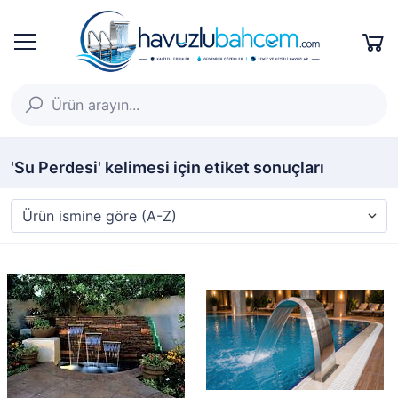
'Su Perdesi' kelimesi için etiket sonuçları