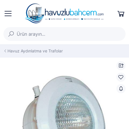
Havuz Aydınlatma ve Trafolar