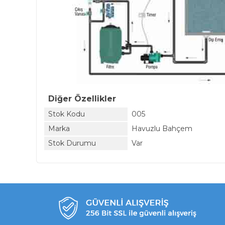
Diğer Özellikler
Stok Kodu
005
Marka
Havuzlu Bahçem
Stok Durumu
Var