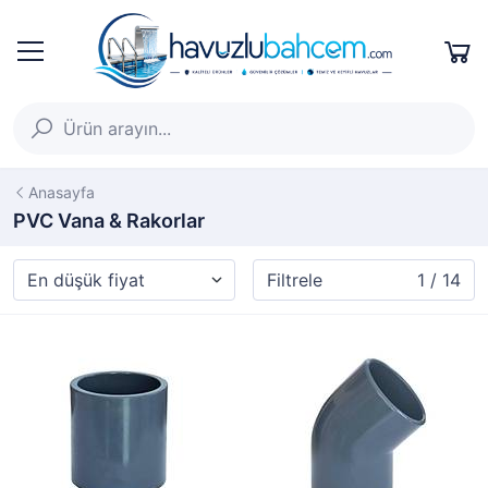
Anasayfa
PVC Vana & Rakorlar
Filtrele
1 / 14