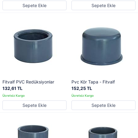
Sepete Ekle
Sepete Ekle
Fitvalf PVC Redüksiyonlar
Pvc Kör Tapa - Fitvalf
132,61 TL
152,25 TL
Sepete Ekle
Sepete Ekle