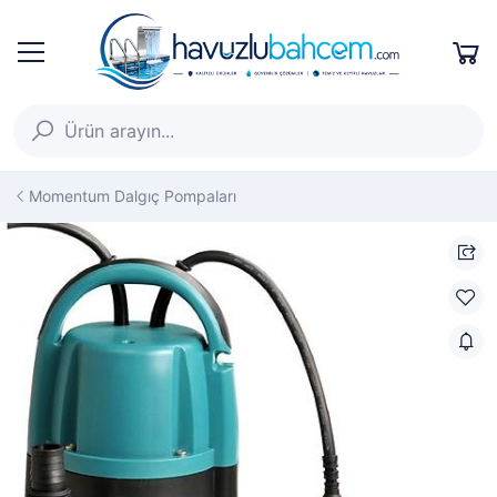
Momentum Dalgıç Pompaları