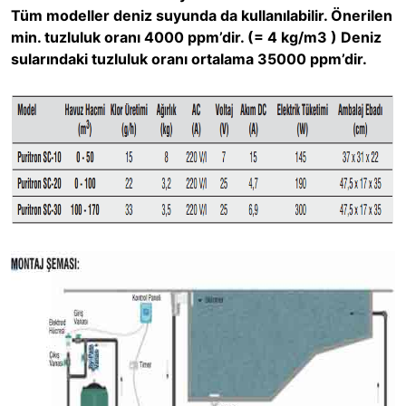
Tüm modeller deniz suyunda da kullanılabilir. Önerilen
min. tuzluluk oranı 4000 ppm’dir. (= 4 kg/m3 ) Deniz
sularındaki tuzluluk oranı ortalama 35000 ppm’dir.