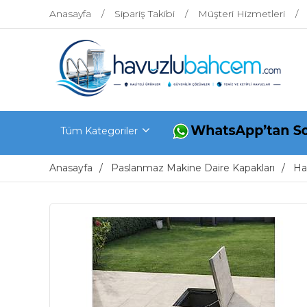
Anasayfa
Sipariş Takibi
Müşteri Hizmetleri
Tüm Kategoriler
Anasayfa
Paslanmaz Makine Daire Kapakları
Ha