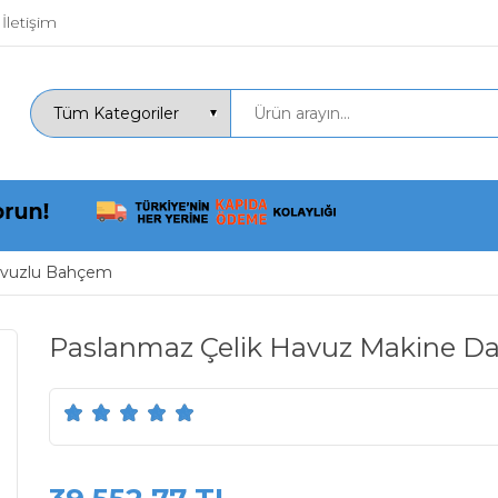
İletişim
vuzlu Bahçem
Paslanmaz Çelik Havuz Makine D