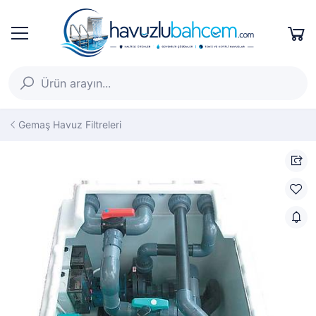
Gemaş Havuz Filtreleri