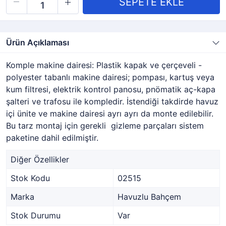
Ürün Açıklaması
Komple makine dairesi: Plastik kapak ve çerçeveli -
polyester tabanlı makine dairesi; pompası, kartuş veya
kum filtresi, elektrik kontrol panosu, pnömatik aç-kapa
şalteri ve trafosu ile kompledir. İstendiği takdirde havuz
içi ünite ve makine dairesi ayrı ayrı da monte edilebilir.
Bu tarz montaj için gerekli gizleme parçaları sistem
paketine dahil edilmiştir.
Diğer Özellikler
Stok Kodu
02515
Marka
Havuzlu Bahçem
Stok Durumu
Var