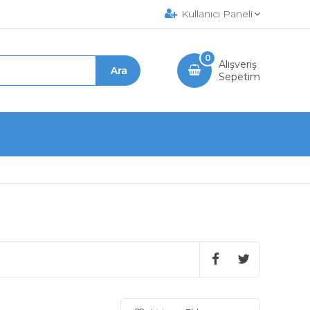
Kullanıcı Paneli
0
Alışveriş
Sepetim