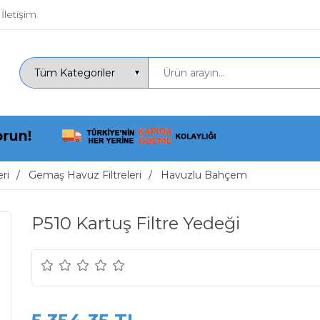
İletişim
ri
Gemaş Havuz Filtreleri
Havuzlu Bahçem
P510 Kartuş Filtre Yedeği