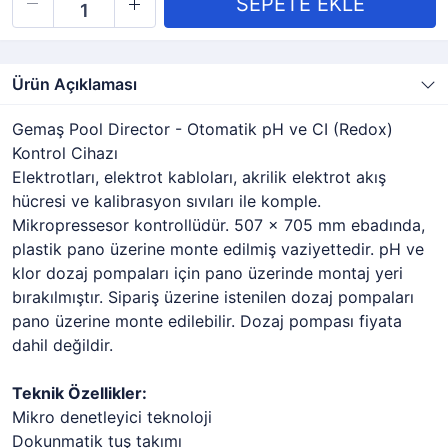
Ürün Açıklaması
Gemaş Pool Director - Otomatik pH ve CI (Redox)
Kontrol Cihazı
Elektrotları, elektrot kabloları, akrilik elektrot akış
hücresi ve kalibrasyon sıvıları ile komple.
Mikropressesor kontrollüdür. 507 x 705 mm ebadında,
plastik pano üzerine monte edilmiş vaziyettedir. pH ve
klor dozaj pompaları için pano üzerinde montaj yeri
bırakılmıştır. Sipariş üzerine istenilen dozaj pompaları
pano üzerine monte edilebilir. Dozaj pompası fiyata
dahil değildir.
Teknik Özellikler:
Mikro denetleyici teknoloji
Dokunmatik tuş takımı