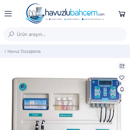
Havuz Dozajlama