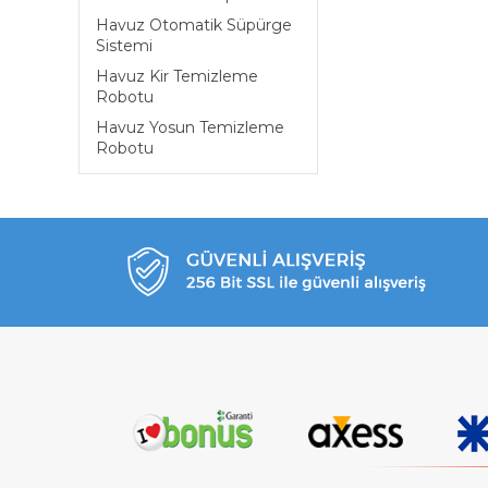
Havuz Otomatik Süpürge
Sistemi
Havuz Kir Temizleme
Robotu
Havuz Yosun Temizleme
Robotu