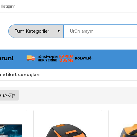
İletişim
 etiket sonuçları