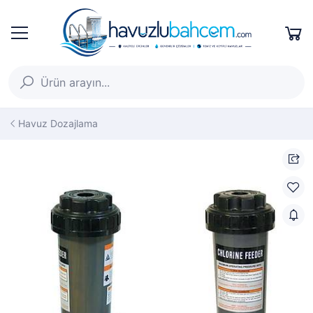
Havuz Dozajlama