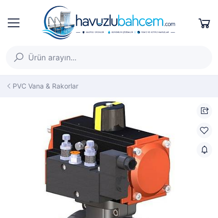
PVC Vana & Rakorlar