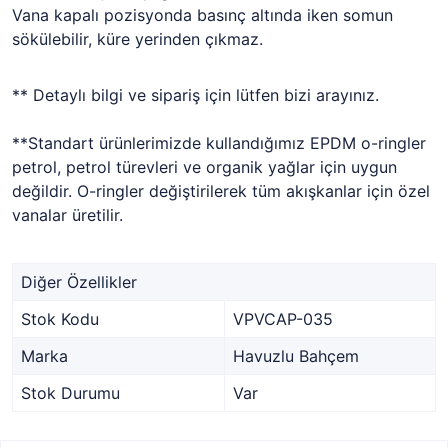
Vana kapalı pozisyonda basınç altında iken somun
sökülebilir, küre yerinden çıkmaz.
** Detaylı bilgi ve sipariş için lütfen bizi arayınız.
**Standart ürünlerimizde kullandığımız EPDM o-ringler
petrol, petrol türevleri ve organik yağlar için uygun
değildir. O-ringler değiştirilerek tüm akışkanlar için özel
vanalar üretilir.
Diğer Özellikler
Stok Kodu
VPVCAP-035
Marka
Havuzlu Bahçem
Stok Durumu
Var