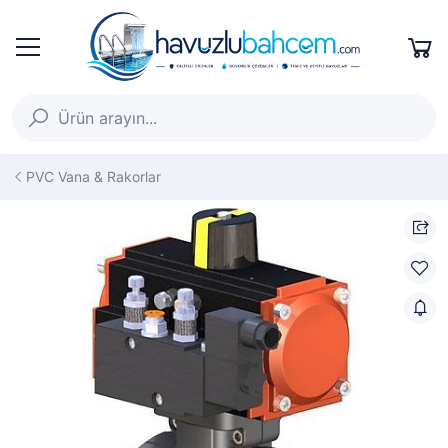
PVC Vana & Rakorlar