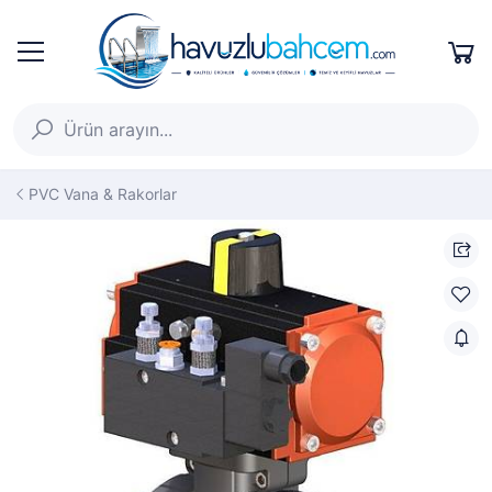
PVC Vana & Rakorlar