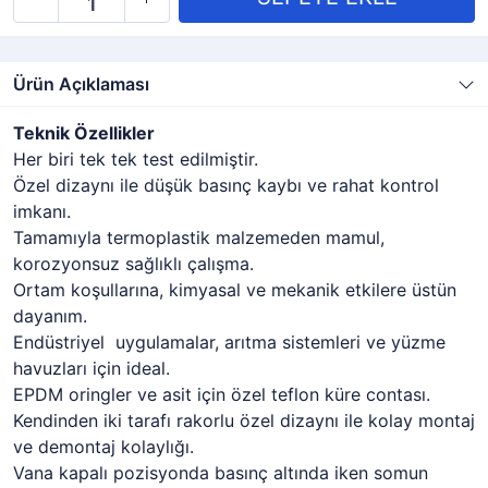
Ürün Açıklaması
Teknik Özellikler
Her biri tek tek test edilmiştir.
Özel dizaynı ile düşük basınç kaybı ve rahat kontrol
imkanı.
Tamamıyla termoplastik malzemeden mamul,
korozyonsuz sağlıklı çalışma.
Ortam koşullarına, kimyasal ve mekanik etkilere üstün
dayanım.
Endüstriyel uygulamalar, arıtma sistemleri ve yüzme
havuzları için ideal.
EPDM oringler ve asit için özel teflon küre contası.
Kendinden iki tarafı rakorlu özel dizaynı ile kolay montaj
ve demontaj kolaylığı.
Vana kapalı pozisyonda basınç altında iken somun