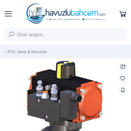
PVC Vana & Rakorlar