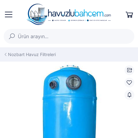
Nozbart Havuz Filtreleri