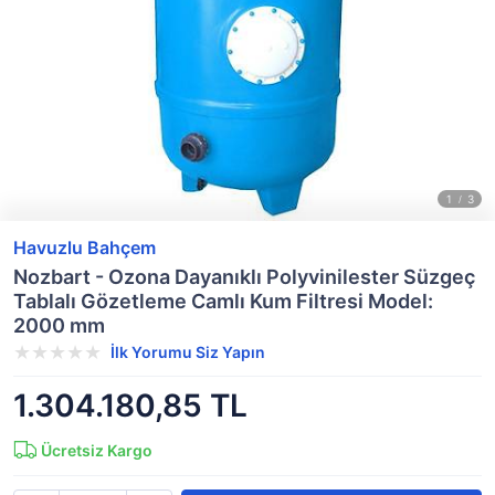
Havuzlu Bahçem
Nozbart - Ozona Dayanıklı Polyvinilester Süzgeç
Tablalı Gözetleme Camlı Kum Filtresi Model:
2000 mm
İlk Yorumu Siz Yapın
1.304.180,85 TL
Ücretsiz Kargo