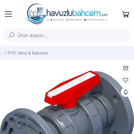
PVC Vana & Rakorlar