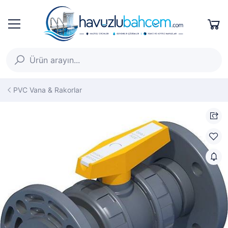
PVC Vana & Rakorlar