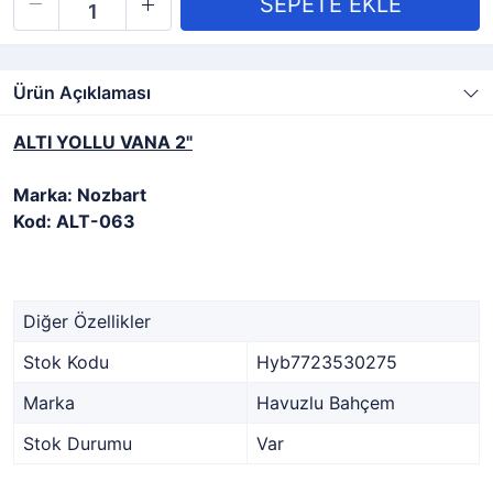
Ürün Açıklaması
ALTI YOLLU VANA 2"
Marka: Nozbart
Kod: ALT-063
Diğer Özellikler
Stok Kodu
Hyb7723530275
Marka
Havuzlu Bahçem
Stok Durumu
Var