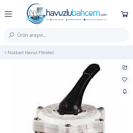
Nozbart Havuz Filtreleri