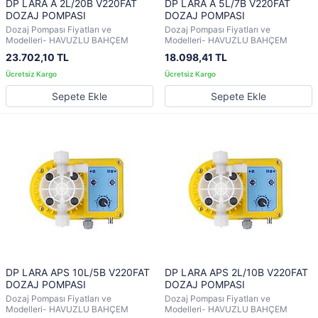
DP LARA A 2L/20B V220FAT
DP LARA A 5L/7B V220FAT
DOZAJ POMPASI
DOZAJ POMPASI
Dozaj Pompası Fiyatları ve
Dozaj Pompası Fiyatları ve
Modelleri- HAVUZLU BAHÇEM
Modelleri- HAVUZLU BAHÇEM
23.702,10 TL
18.098,41 TL
Sepete Ekle
Sepete Ekle
DP LARA APS 10L/5B V220FAT
DP LARA APS 2L/10B V220FAT
DOZAJ POMPASI
DOZAJ POMPASI
Dozaj Pompası Fiyatları ve
Dozaj Pompası Fiyatları ve
Modelleri- HAVUZLU BAHÇEM
Modelleri- HAVUZLU BAHÇEM