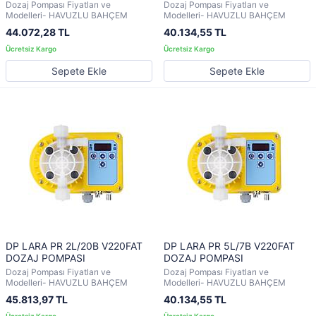
Dozaj Pompası Fiyatları ve
Dozaj Pompası Fiyatları ve
Modelleri- HAVUZLU BAHÇEM
Modelleri- HAVUZLU BAHÇEM
44.072,28 TL
40.134,55 TL
Sepete Ekle
Sepete Ekle
DP LARA PR 2L/20B V220FAT
DP LARA PR 5L/7B V220FAT
DOZAJ POMPASI
DOZAJ POMPASI
Dozaj Pompası Fiyatları ve
Dozaj Pompası Fiyatları ve
Modelleri- HAVUZLU BAHÇEM
Modelleri- HAVUZLU BAHÇEM
45.813,97 TL
40.134,55 TL