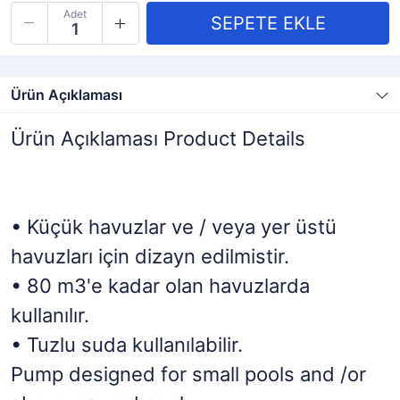
Adet
Ürün Açıklaması
Ürün Açıklaması Product Details
• Küçük havuzlar ve / veya yer üstü
havuzları için dizayn edilmistir.
• 80 m3'e kadar olan havuzlarda
kullanılır.
• Tuzlu suda kullanılabilir.
Pump designed for small pools and /or