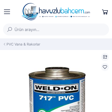
PVC Vana & Rakorlar