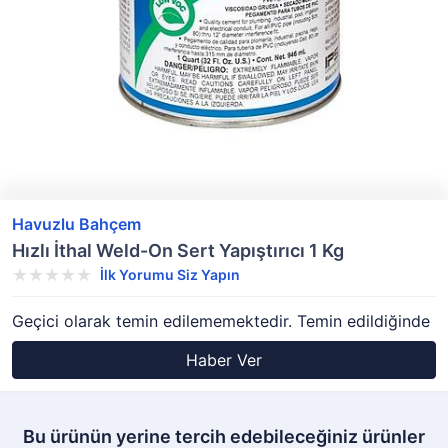
Havuzlu Bahçem
Hızlı İthal Weld-On Sert Yapıştırıcı 1 Kg
İlk Yorumu Siz Yapın
Geçici olarak temin edilememektedir. Temin edildiğinde
Haber Ver
Bu ürünün yerine tercih edebileceğiniz ürünler