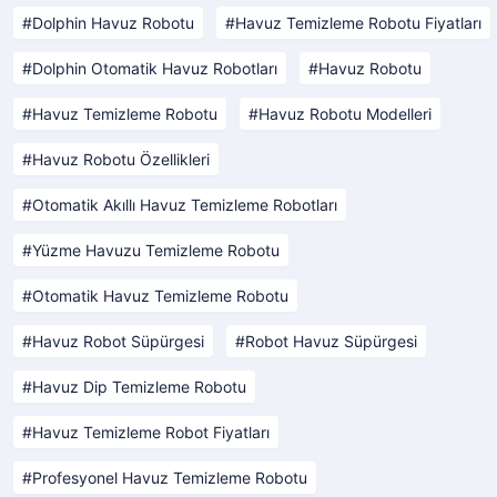
Dolphin Havuz Robotu
Havuz Temizleme Robotu Fiyatları
Dolphin Otomatik Havuz Robotları
Havuz Robotu
Havuz Temizleme Robotu
Havuz Robotu Modelleri
Havuz Robotu Özellikleri
Otomatik Akıllı Havuz Temizleme Robotları
Yüzme Havuzu Temizleme Robotu
Otomatik Havuz Temizleme Robotu
Havuz Robot Süpürgesi
Robot Havuz Süpürgesi
Havuz Dip Temizleme Robotu
Havuz Temizleme Robot Fiyatları
Profesyonel Havuz Temizleme Robotu