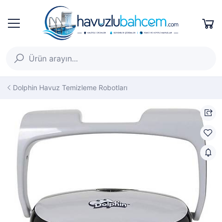
Dolphin Havuz Temizleme Robotları