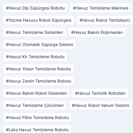
Havuz Dip Süpürgesi Robotu
Havuz Temizleme Makinesi
Yüzme Havuzu Robot Süpürgesi
Havuz Robot Temizleyici
Havuz Temizleme Sistemleri
Havuz Bakım Ekipmanları
Havuz Otomatik Süpürge Sistemi
Havuz Kir Temizleme Robotu
Havuz Yosun Temizleme Robotu
Havuz Zemin Temizleme Robotu
Havuz Bakım Robot Sistemleri
Havuz Temizlik Robotları
Havuz Temizleme Çözümleri
Havuz Robot Vakum Sistemi
Havuz Filtre Temizleme Robotu
Lüks Havuz Temizleme Robotu