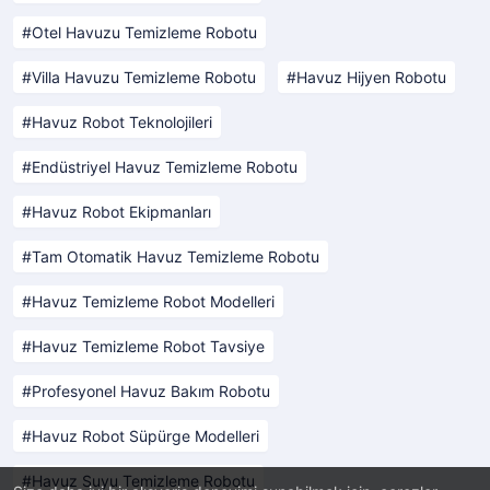
Otel Havuzu Temizleme Robotu
Villa Havuzu Temizleme Robotu
Havuz Hijyen Robotu
Havuz Robot Teknolojileri
Endüstriyel Havuz Temizleme Robotu
Havuz Robot Ekipmanları
Tam Otomatik Havuz Temizleme Robotu
Havuz Temizleme Robot Modelleri
Havuz Temizleme Robot Tavsiye
Profesyonel Havuz Bakım Robotu
Havuz Robot Süpürge Modelleri
Havuz Suyu Temizleme Robotu