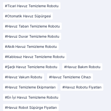
Ticari Havuz Temizleme Robotu
Otomatik Havuz Süpürgesi
Havuz Taban Temizleme Robotu
Havuz Duvar Temizleme Robotu
Akıllı Havuz Temizleme Robotu
Kablosuz Havuz Temizleme Robotu
Şarjlı Havuz Temizleme Robotu
Havuz Bakım Robotu
Havuz Vakum Robotu
Havuz Temizleme Cihazı
Havuz Temizleme Ekipmanları
Havuz Robotu Fiyatları
En İyi Havuz Temizleme Robotu
Havuz Robot Süpürge Fiyatları