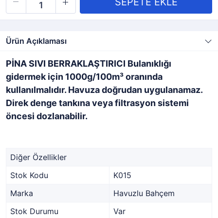
Ürün Açıklaması
PİNA SIVI BERRAKLAŞTIRICI Bulanıklığı
gidermek için 1000g/100m³ oranında
kullanılmalıdır. Havuza doğrudan uygulanamaz.
Direk denge tankına veya filtrasyon sistemi
öncesi dozlanabilir.
Diğer Özellikler
Stok Kodu
K015
Marka
Havuzlu Bahçem
Stok Durumu
Var