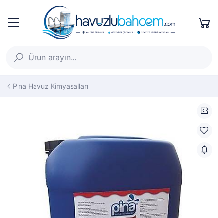
Pina Havuz Kimyasalları