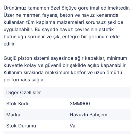
Ürünümüz tamamen özel ölçüye göre imal edilmektedir.
Üzerine mermer, fayans, beton ve havuz kenarında
kullanılan tüm kaplama malzemeleri sorunsuz şekilde
uygulanabilir. Bu sayede havuz çevresinin estetik
bütünlüğü korunur ve şık, entegre bir görünüm elde
edilir.
Güçlü piston sistemi sayesinde ağır kapaklar, minimum
kuvvetle kolay ve güvenli bir şekilde açılıp kapanabilir.
Kullanım sırasında maksimum konfor ve uzun ömürlü
performans sağlar..
Diğer Özellikler
Stok Kodu
3MM900
Marka
Havuzlu Bahçem
Stok Durumu
Var