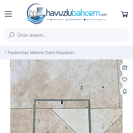
Paslanmaz Makine Daire Kapakları