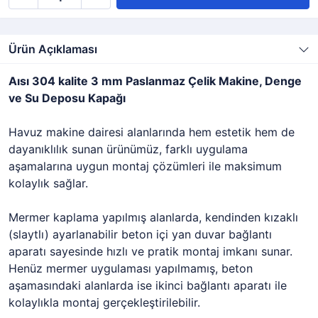
Ürün Açıklaması
Aısı 304 kalite 3 mm Paslanmaz Çelik Makine, Denge
ve Su Deposu Kapağı
Havuz makine dairesi alanlarında hem estetik hem de
dayanıklılık sunan ürünümüz, farklı uygulama
aşamalarına uygun montaj çözümleri ile maksimum
kolaylık sağlar.
Mermer kaplama yapılmış alanlarda, kendinden kızaklı
(slaytlı) ayarlanabilir beton içi yan duvar bağlantı
aparatı sayesinde hızlı ve pratik montaj imkanı sunar.
Henüz mermer uygulaması yapılmamış, beton
aşamasındaki alanlarda ise ikinci bağlantı aparatı ile
kolaylıkla montaj gerçekleştirilebilir.