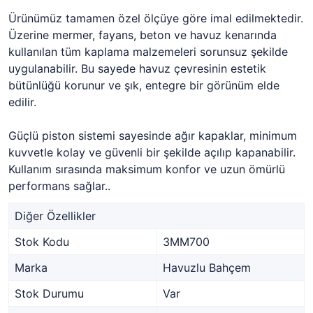
Ürünümüz tamamen özel ölçüye göre imal edilmektedir.
Üzerine mermer, fayans, beton ve havuz kenarında
kullanılan tüm kaplama malzemeleri sorunsuz şekilde
uygulanabilir. Bu sayede havuz çevresinin estetik
bütünlüğü korunur ve şık, entegre bir görünüm elde
edilir.
Güçlü piston sistemi sayesinde ağır kapaklar, minimum
kuvvetle kolay ve güvenli bir şekilde açılıp kapanabilir.
Kullanım sırasında maksimum konfor ve uzun ömürlü
performans sağlar..
Diğer Özellikler
Stok Kodu
3MM700
Marka
Havuzlu Bahçem
Stok Durumu
Var