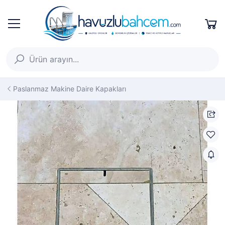
Paslanmaz Makine Daire Kapakları