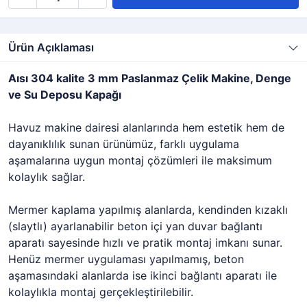
Ürün Açıklaması
Aısı 304 kalite 3 mm Paslanmaz Çelik Makine, Denge
ve Su Deposu Kapağı
Havuz makine dairesi alanlarında hem estetik hem de
dayanıklılık sunan ürünümüz, farklı uygulama
aşamalarına uygun montaj çözümleri ile maksimum
kolaylık sağlar.
Mermer kaplama yapılmış alanlarda, kendinden kızaklı
(slaytlı) ayarlanabilir beton içi yan duvar bağlantı
aparatı sayesinde hızlı ve pratik montaj imkanı sunar.
Henüz mermer uygulaması yapılmamış, beton
aşamasındaki alanlarda ise ikinci bağlantı aparatı ile
kolaylıkla montaj gerçekleştirilebilir.