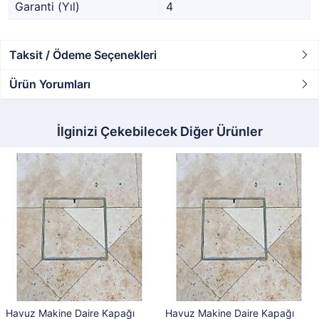
Garanti (Yıl)
4
Taksit / Ödeme Seçenekleri
Ürün Yorumları
İlginizi Çekebilecek Diğer Ürünler
Havuz Makine Daire Kapağı
Havuz Makine Daire Kapağı