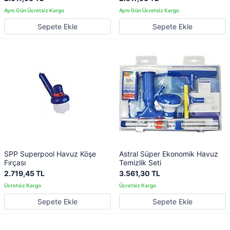
Sepete Ekle
Sepete Ekle
SPP Superpool Havuz Köşe
Astral Süper Ekonomik Havuz
Fırçası
Temizlik Seti
2.719,45 TL
3.561,30 TL
Sepete Ekle
Sepete Ekle