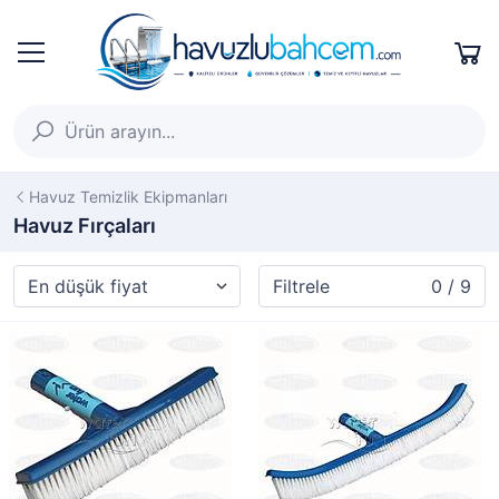
Havuz Temizlik Ekipmanları
Havuz Fırçaları
Filtrele
0 / 9