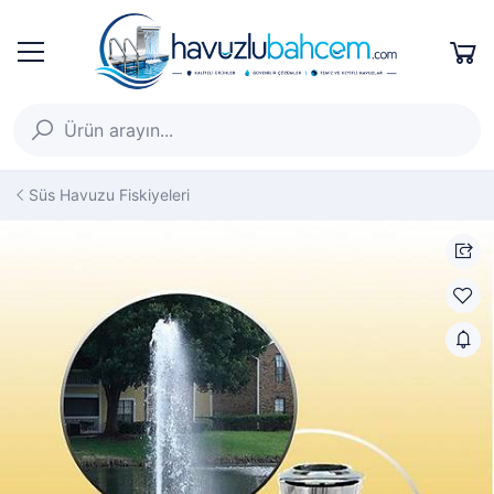
Süs Havuzu Fiskiyeleri