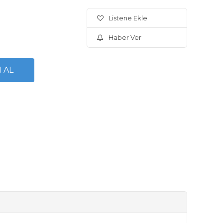
Listene Ekle
Haber Ver