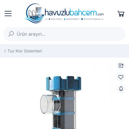
Tuz Klor Sistemleri