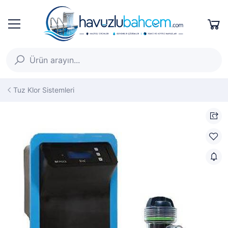
Tuz Klor Sistemleri