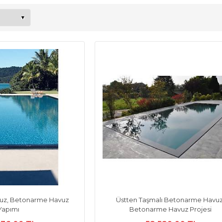
uz, Betonarme Havuz
Üstten Taşmalı Betonarme Havuz
Yapımı
Betonarme Havuz Projesi