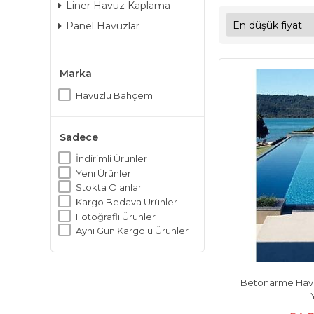
Liner Havuz Kaplama
Panel Havuzlar
Marka
Havuzlu Bahçem
Sadece
İndirimli Ürünler
Yeni Ürünler
Stokta Olanlar
Kargo Bedava Ürünler
Fotoğraflı Ürünler
Aynı Gün Kargolu Ürünler
Betonarme Hav