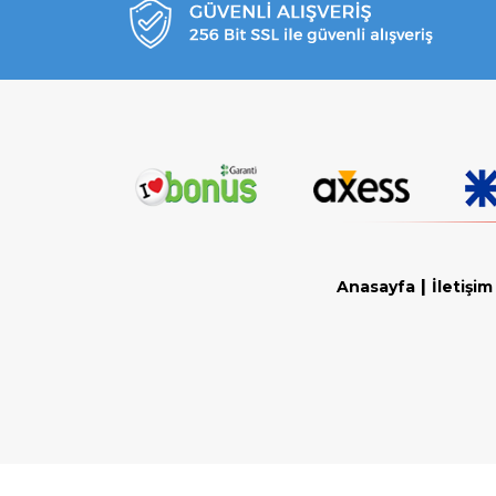
|
Anasayfa
İletişim