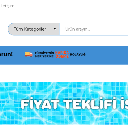
İletişim