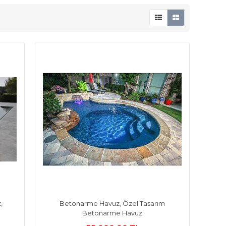
,
Betonarme Havuz, Özel Tasarım
Betonarme Havuz