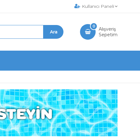
Kullanıcı Paneli
0
Alışveriş
Sepetim