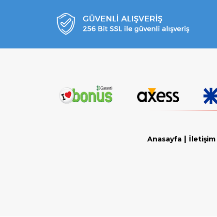
|
Anasayfa
İletişim