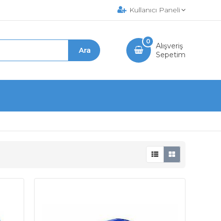
Kullanıcı Paneli
0
Alışveriş
Sepetim